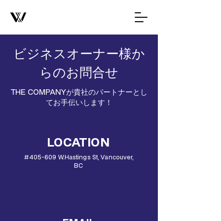
ビジネスオーナー様か
らのお問合せ
THE COMPANYが貴社のパートナーとし
てお手伝いします！
LOCATION
#405-609 W.Hastings St, Vancouver,
BC