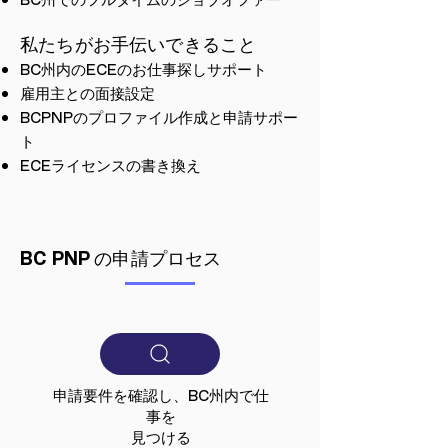
私たちがお手伝いできること
BC州内のECEのお仕事探しサポート
雇用主との面接設定
BCPNPのプロファイル作成と申請サポー
ト
ECEライセンスの書き換え
BC PNP の申請プロセス
申請要件を確認し、BC州内で仕
事を
見つける