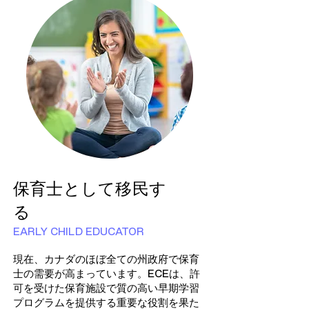
保育士として移民す
る
EARLY CHILD EDUCATOR
現在、カナダのほぼ全ての州政府で保育
士の需要が高まっています。ECEは、許
可を受けた保育施設で質の高い早期学習
プログラムを提供する重要な役割を果た