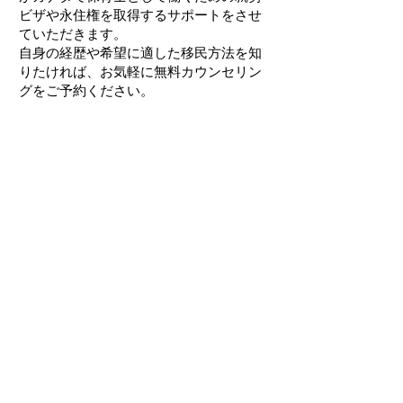
ビザや永住権を取得するサポートをさせ
ていただきます。
自身の経歴や希望に適した移民方法を知
りたければ、お気軽に無料カウンセリン
グをご予約ください。