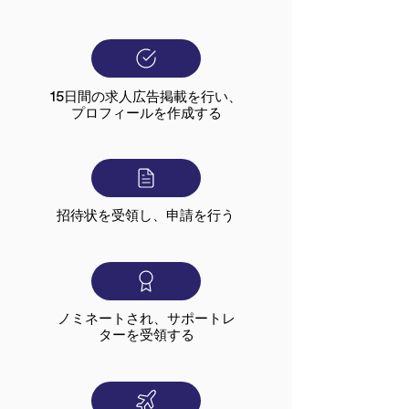
15日間の求人広告掲載を行い、
プロフィールを作成する
招待状を受領し、申請を行う
ノミネートされ、サポートレ
ターを受領する