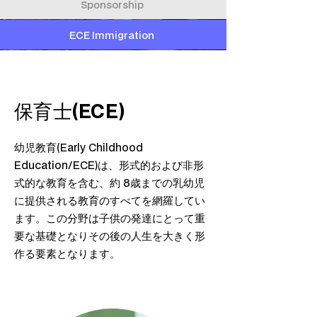
Sponsorship
ECE Immigration
保育士(ECE)
幼児教育(Early Childhood
Education/ECE)は、形式的および非形
式的な教育を含む、約 8歳までの乳幼児
に提供される教育のすべてを網羅してい
ます。この分野は子供の発達にとって重
要な基礎となりその後の人生を大きく形
作る要素となります。