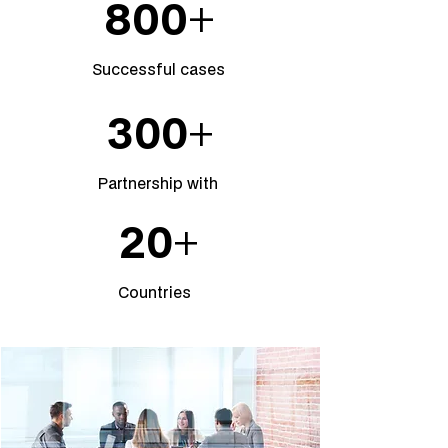
800
+
Successful cases
300
+
Partnership with
20
+
Countries