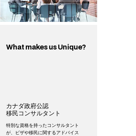
What makes us Unique?
カナダ政府公認
移民コンサルタント
特別な資格を持ったコンサルタント
が、ビザや移民に関するアドバイス