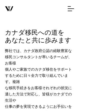
カナダ移民への道を
あなたと共に歩みます
弊社では、カナダ政府公認の経験豊富な
移民コンサルタントが率いるチームが、
お客様
個人やご家族でのカナダ移住をサポート
するために日々全力で取り組んでいま
す。複雑
な移民手続きをお客様それぞれの状況に
適した方法で対応し、皆様がカナダでの
生活や
仕事の夢を実現できるようにお手伝いを