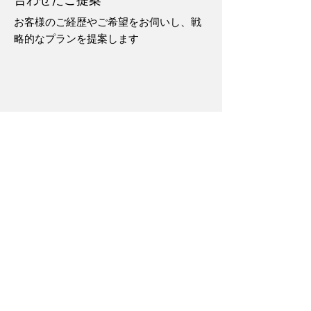
お客様のご経歴やご希望をお伺いし、戦
略的なプランを提案します
Our Locations
Vancouver, BC