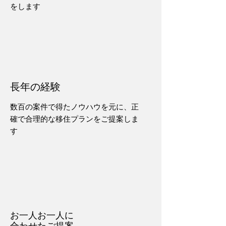
をします
長年の経験
数百の案件で得たノウハウを元に、正
確で合理的な移住プランをご提案しま
す
お一人お一人に
合わせたご提案