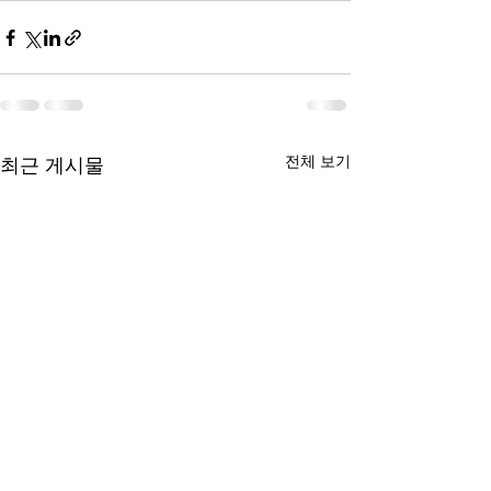
전체 보기
최근 게시물