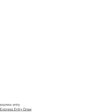
express entry
Express Entry Draw