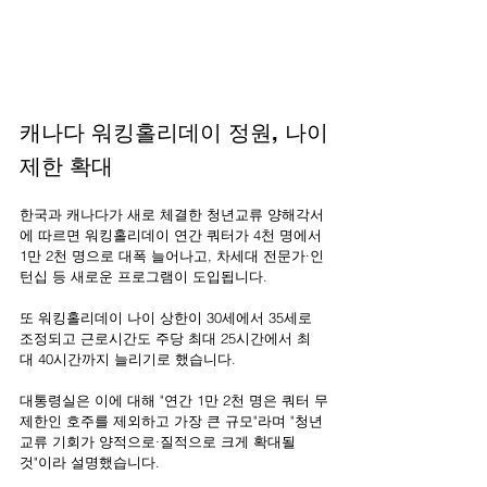
캐나다 워킹홀리데이 정원, 나이
제한 확대
한국과 캐나다가 새로 체결한 청년교류 양해각서
에 따르면 워킹홀리데이 연간 쿼터가 4천 명에서 
1만 2천 명으로 대폭 늘어나고, 차세대 전문가·인
턴십 등 새로운 프로그램이 도입됩니다.
또 워킹홀리데이 나이 상한이 30세에서 35세로 
조정되고 근로시간도 주당 최대 25시간에서 최
대 40시간까지 늘리기로 했습니다.
대통령실은 이에 대해 "연간 1만 2천 명은 쿼터 무
제한인 호주를 제외하고 가장 큰 규모"라며 "청년 
교류 기회가 양적으로·질적으로 크게 확대될 
것"이라 설명했습니다.